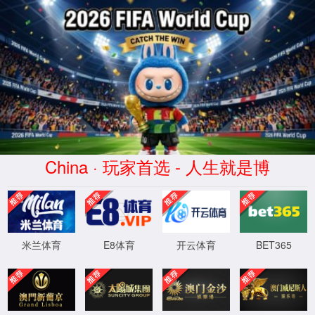
ued在线平台体育官网入口
学院首页
学院概况
ued在线平台体育官
教育教学
网入口
·
我院圆满完成本科教育教学审核评估校内专家进院考察工作
·
ued在线平台体育官网入口2025-2026学年春季学期“教授开放日”安排