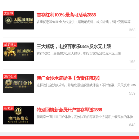
1
公告栏
关于征集ued在线平台体育官网入口院徽设计方案...
[详细]
友情链接
四川大学
中国·UED体育(有限公司)官方网站-Officia
电话：86-28-85
邮编：61006