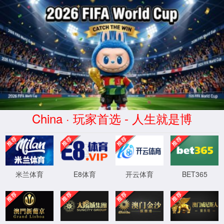
ued在线平台体育官网入口
学院首页
学院概况
ued在线平台体育官
教育教学
网入口
您现在
ued在线平台体育官网入口2024年基层教学
发布人： 发布时间：2024-02-23 浏览次