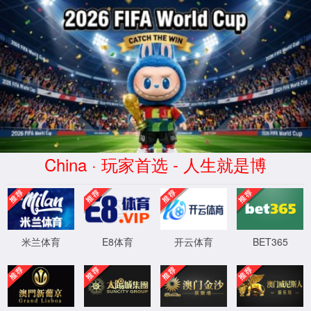
ued在线平台体育官网入口
学院首页
学院概况
ued在线平台体育官
教育教学
网入口
您现在的位
我院2021级高儒嫣同学荣获第二届“先行者-心理健康校
发布人： 发布时间：2023-11-28 浏览次