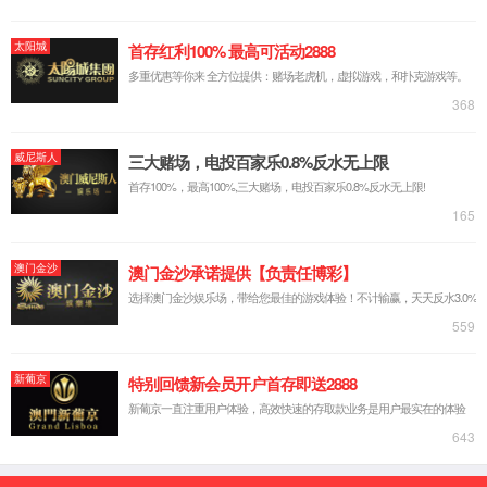
“先行者-心理健康校园行”活动通过每日慢跑打卡，心
识，实现身心共育，收到了广大高校师生欢迎。截止目前，共
与。此次闭幕式竞赛总结活动历时三天，有心理健康知识风
线协作机制工作坊和遴选第三届活动承办单位等活动。我院
预选、初选阶段，进入最终的心理健康知识风采展示环节，
治中心颁发的第二届“先行者﹣﹣心理健康校园行”活动知识