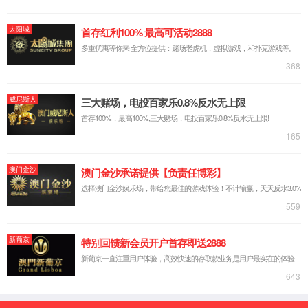
持高工作电压的同时，实现了高达 980 Wh kg−1的能量密度，展现出良好的
反应的多步转化机理，为后续硫基储能体系的设计提供了重要理论依据。