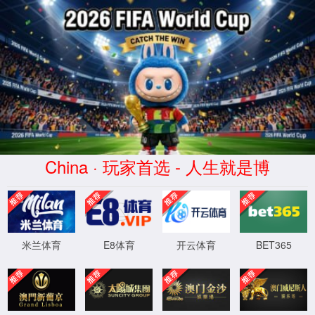
ued在线平台体育官网入口
学院首页
学院概况
ued在线平台体育官
教育教学
网入口
您现在
校园文化活动预告（2025年10月11日-2025
发布人： 发布时间：2025-10-13 浏览次