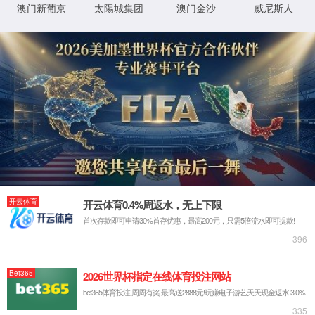
近日，ued在线平台体育官网入口杨劼人教授课题组，在TiAl
展。相关研究成果以“Tuning anisotropic grain growth and high-tempera
directional annealing: role of hot zone migration rate and 
刊《Acta Materialia》（https://doi.org/10.1016/j.actamat
定向热处理技术，为TiAl金属间化合物的高性能制备开辟了新途径。