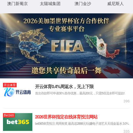
经个人申请，院学生工作组组织推荐，院党政联席会
2026年“百佳”和“十佳”学生个人及集体拟推荐名单。
百佳学生干部：王廷羽 吕汶宸
百佳学生：唐瑞 徐宇航
百佳集体：2022级材料科学与工程创新班 储能与动
十佳研究生：黄国亮
十佳本科生：唐瑞
十佳集体：储能与动力电池材料团队
公示时间：202.03.16-2026.03.18
问题反映电话：85417775,85471569
ued在线平台
2026.