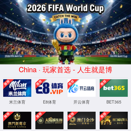
ued在线平台体育官网入口
学院首页
学院概况
ued在线平台体育官
教育教学
网入口
您现在
四川大学2026年“百佳”和“十佳”学生个人及
发布人： 发布时间：2026-03-16 浏览次