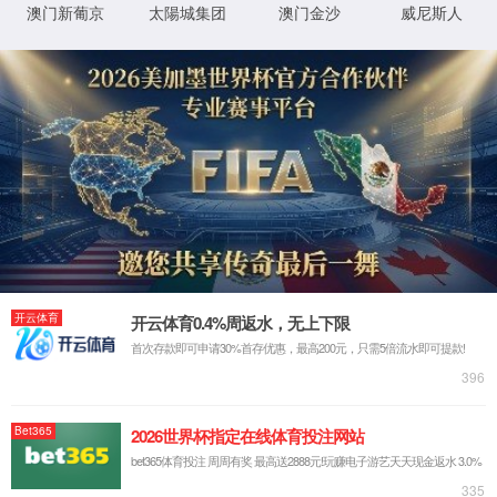
“
AI+X
”（
根据《
材料科学与工程方向）
核办法（试行）》要求，经学生申请、学院资
席会决议，学院
2026
年春季“
AI+X
”（材料科
本科生增补选拟录取名单如下：
学号
姓名
备
2025141420207
杨淳
拟录
公示时间
:3
月
16
日
-3
月
18
日
若对公示信息有异议，请于公示期内前向
时提供有效的证据或证明材料。
问题受理渠道：
电子邮箱：
zhangxiaoman@scu.edu.cn
联系电话：
028-85471569